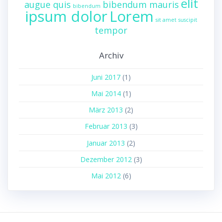
elit
augue quis
bibendum mauris
bibendum
ipsum dolor
Lorem
sit amet
suscipit
tempor
Archiv
Juni 2017
(1)
Mai 2014
(1)
März 2013
(2)
Februar 2013
(3)
Januar 2013
(2)
Dezember 2012
(3)
Mai 2012
(6)