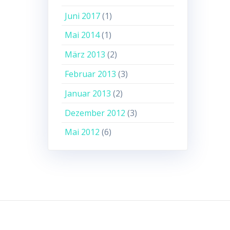
Juni 2017
(1)
Mai 2014
(1)
März 2013
(2)
Februar 2013
(3)
Januar 2013
(2)
Dezember 2012
(3)
Mai 2012
(6)