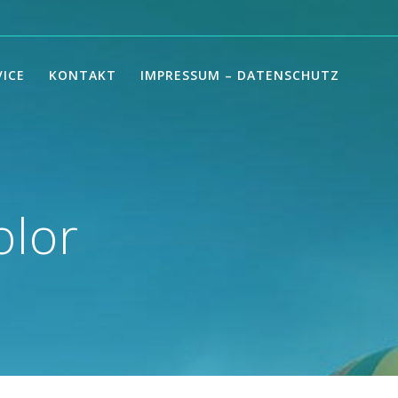
VICE
KONTAKT
IMPRESSUM – DATENSCHUTZ
olor