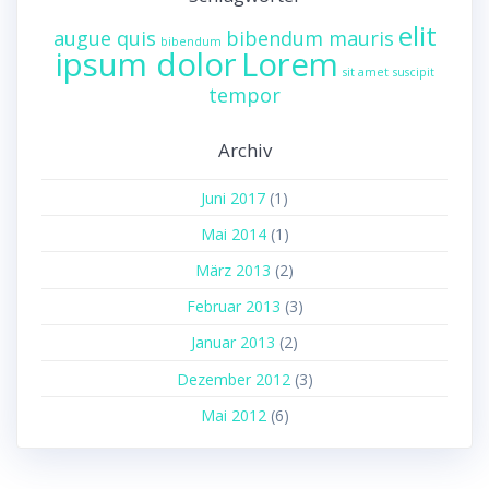
elit
augue quis
bibendum mauris
bibendum
ipsum dolor
Lorem
sit amet
suscipit
tempor
Archiv
Juni 2017
(1)
Mai 2014
(1)
März 2013
(2)
Februar 2013
(3)
Januar 2013
(2)
Dezember 2012
(3)
Mai 2012
(6)