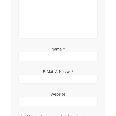
Name
*
E-Mail-Adresse
*
Website