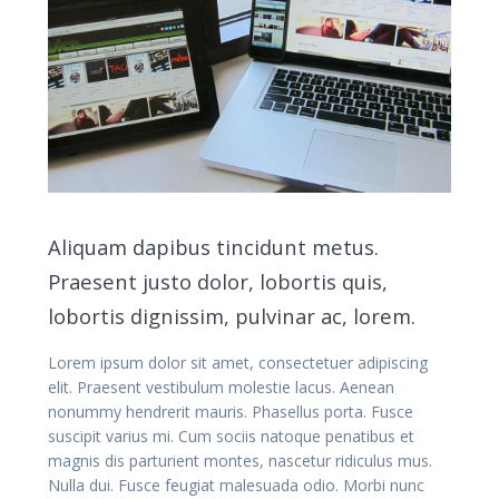
Aliquam dapibus tincidunt metus.
Praesent justo dolor, lobortis quis,
lobortis dignissim, pulvinar ac, lorem.
Lorem ipsum dolor sit amet, consectetuer adipiscing
elit. Praesent vestibulum molestie lacus. Aenean
nonummy hendrerit mauris. Phasellus porta. Fusce
suscipit varius mi. Cum sociis natoque penatibus et
magnis dis parturient montes, nascetur ridiculus mus.
Nulla dui. Fusce feugiat malesuada odio. Morbi nunc